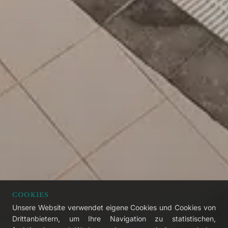
COOKIES
Unsere Website verwendet eigene Cookies und Cookies von
Drittanbietern, um Ihre Navigation zu statistischen,