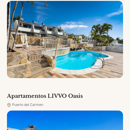
Apartamentos LIVVO Oasis
Puerto del Carmen