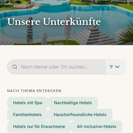
Unsere Unterkünfte
NACH THEMA ENTDECKEN
Hotels mit Spa
Nachhaltige Hotels
Familienhotels
Haustierfreundliche Hotels
Hotels nur für Erwachsene
All-inclusive-Hotels