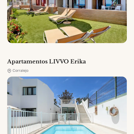
Apartamentos LIVVO Erika
Corralejo