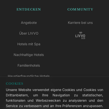
ENTDECKEN
COMMUNITY
Angebote
Karriere bei uns
Über LIVVO
Hotels mit Spa
Nachhaltige Hotels
Familienhotels
Haustierfreundliche Hotels
COOKIES
Hotels nur für Erwachsene
Unsere Website verwendet eigene Cookies und Cookies von
Drittanbietern, um Ihre Navigation zu statistischen,
All-inclusive-Hotels
funktionalen und Werbezwecken zu analysieren und den
Service zu verbessern und an Ihre Präferenzen anzupassen.
LIVVO Plus