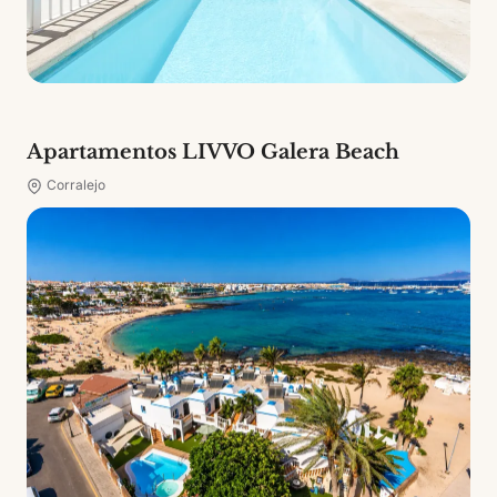
Apartamentos LIVVO Galera Beach
Corralejo