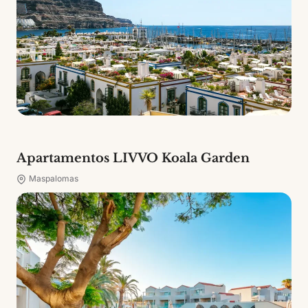
Apartamentos LIVVO Koala Garden
Maspalomas