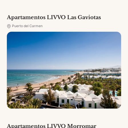
Apartamentos LIVVO Las Gaviotas
Puerto del Carmen
Apartamentos LIVVO Morromar