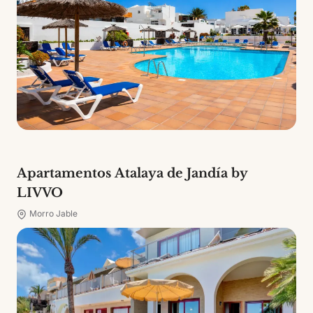
Apartamentos Atalaya de Jandía by
LIVVO
Morro Jable