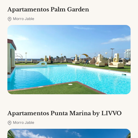
Apartamentos Palm Garden
Morro Jable
Apartamentos Punta Marina by LIVVO
Morro Jable