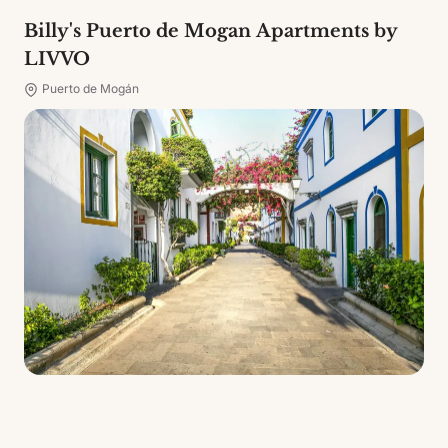
Billy's Puerto de Mogan Apartments by
LIVVO
Puerto de Mogán