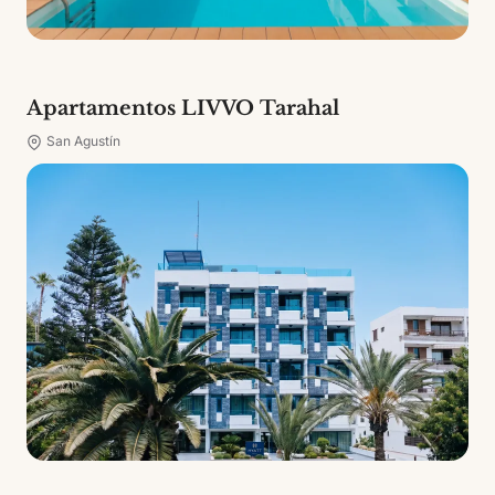
Apartamentos LIVVO Tarahal
San Agustín