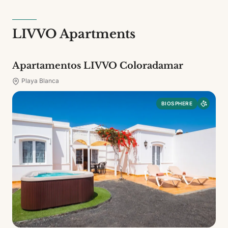
LIVVO Apartments
Apartamentos LIVVO Coloradamar
Playa Blanca
BIOSPHERE