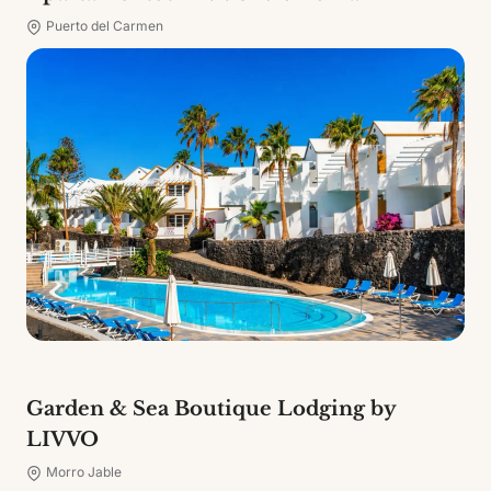
Puerto del Carmen
Garden & Sea Boutique Lodging by
LIVVO
Morro Jable