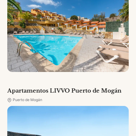
Apartamentos LIVVO Puerto de Mogán
Puerto de Mogán