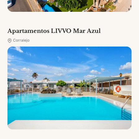
Apartamentos LIVVO Mar Azul
Corralejo