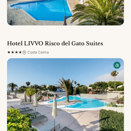
Hotel LIVVO Risco del Gato Suites
★★★★
Costa Calma