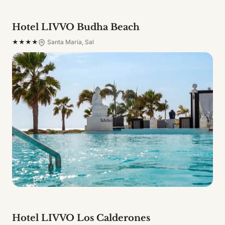
Hotel LIVVO Budha Beach
★★★★
Santa María, Sal
Hotel LIVVO Los Calderones