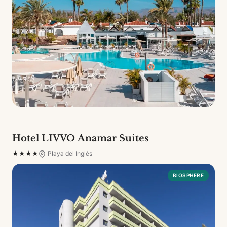
Hotel LIVVO Anamar Suites
★★★★
Playa del Inglés
BIOSPHERE