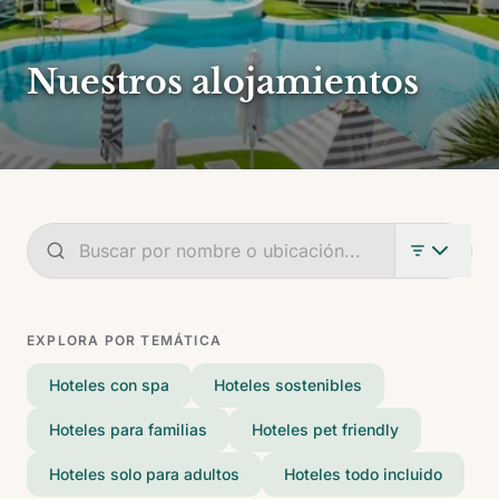
Nuestros alojamientos
EXPLORA POR TEMÁTICA
Hoteles con spa
Hoteles sostenibles
Hoteles para familias
Hoteles pet friendly
Hoteles solo para adultos
Hoteles todo incluido