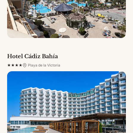
Hotel Cádiz Bahía
★★★★
Playa de la Victoria