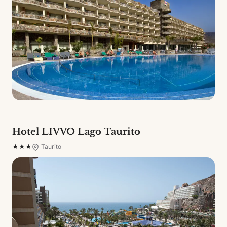
Hotel LIVVO Lago Taurito
★★★
Taurito