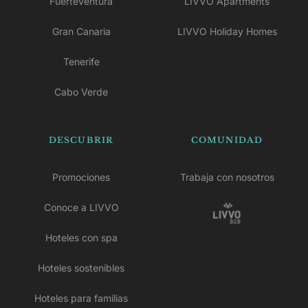
Fuerteventura
LIVVO Apartments
Gran Canaria
LIVVO Holiday Homes
Tenerife
Cabo Verde
DESCUBRIR
COMUNIDAD
Promociones
Trabaja con nosotros
Conoce a LIVVO
Hoteles con spa
Hoteles sostenibles
Hoteles para familias