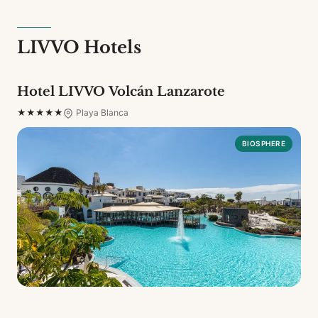
LIVVO Hotels
Hotel LIVVO Volcán Lanzarote
★★★★★
Playa Blanca
BIOSPHERE