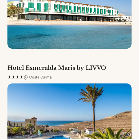
Hotel Esmeralda Maris by LIVVO
★★★★
Costa Calma