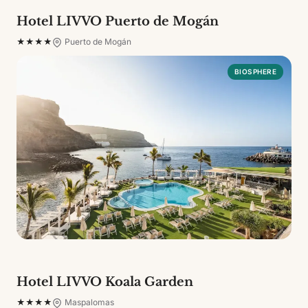
Hotel LIVVO Puerto de Mogán
★★★★
Puerto de Mogán
BIOSPHERE
Hotel LIVVO Koala Garden
★★★★
Maspalomas