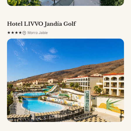
Hotel LIVVO Jandía Golf
★★★★
Morro Jable