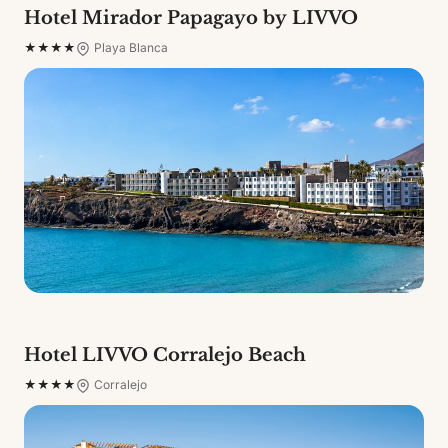
Hotel Mirador Papagayo by LIVVO
★★★★
Playa Blanca
Hotel LIVVO Corralejo Beach
★★★★
Corralejo