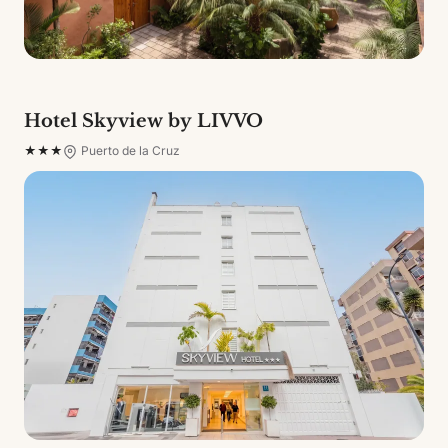
Hotel Skyview by LIVVO
★★★
Puerto de la Cruz