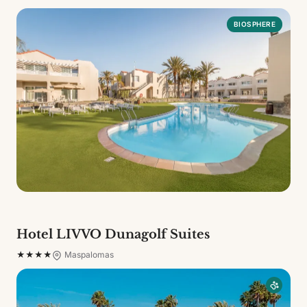
BIOSPHERE
Hotel LIVVO Dunagolf Suites
★★★★
Maspalomas