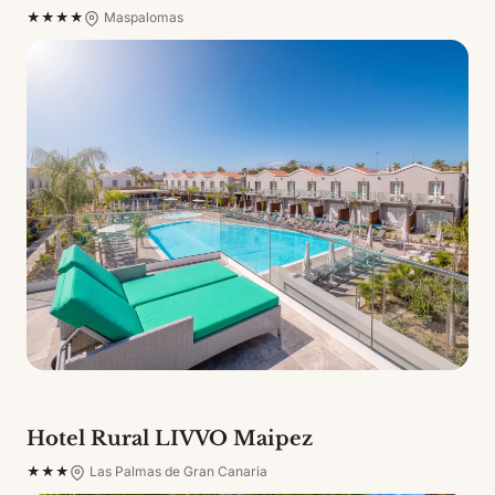
★★★★
Maspalomas
Hotel Rural LIVVO Maipez
★★★
Las Palmas de Gran Canaria