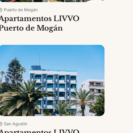
Puerto de Mogán
Apartamentos LIVVO
Puerto de Mogán
San Agustín
Apartamentos LIVVO