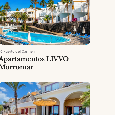
Puerto del Carmen
Apartamentos LIVVO
Morromar