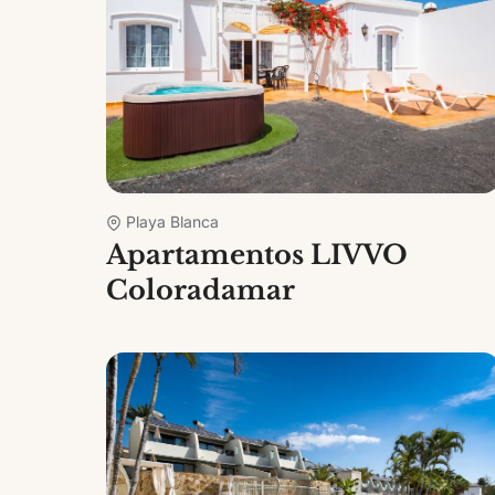
Playa Blanca
Apartamentos LIVVO
Coloradamar