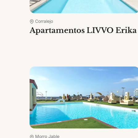
Corralejo
Apartamentos LIVVO Erika
Morro Jable