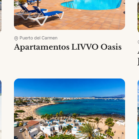
Puerto del Carmen
Apartamentos LIVVO Oasis