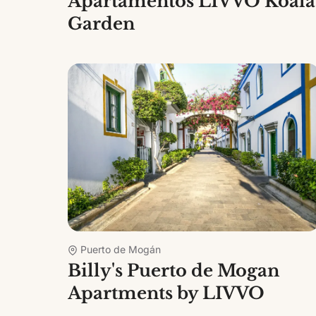
Apartamentos LIVVO Koala
Garden
Puerto de Mogán
Billy's Puerto de Mogan
Apartments by LIVVO