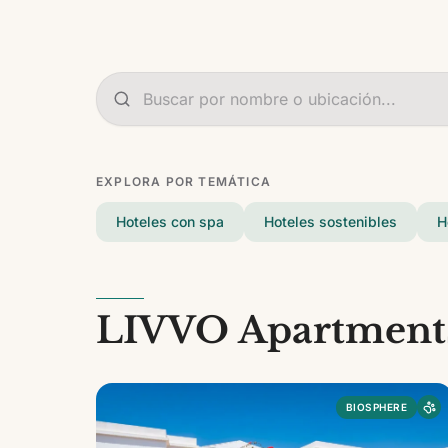
EXPLORA POR TEMÁTICA
Hoteles con spa
Hoteles sostenibles
H
LIVVO Apartment
BIOSPHERE