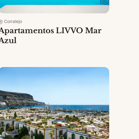
Corralejo
Apartamentos LIVVO Mar
Azul