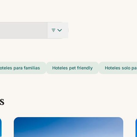
oteles para familias
Hoteles pet friendly
Hoteles solo pa
s