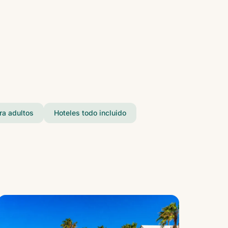
ra adultos
Hoteles todo incluido