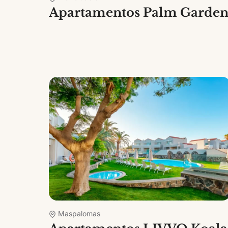
Apartamentos Palm Garde
Maspalomas