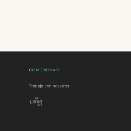
COMUNIDAD
Trabaja con nosotros