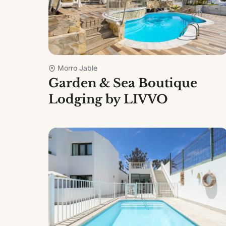
Morro Jable
Garden & Sea Boutique
Lodging by LIVVO