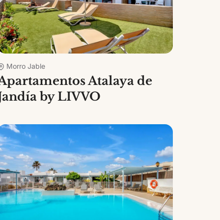
Morro Jable
Apartamentos Atalaya de
Jandía by LIVVO