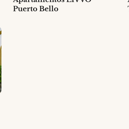
Puerto Bello