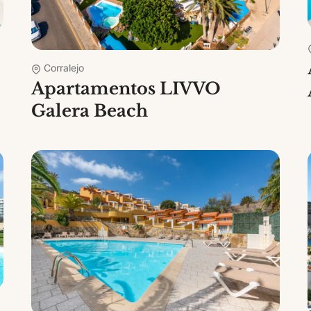
Corralejo
Apartamentos LIVVO
Galera Beach