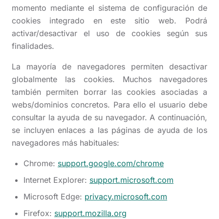
momento mediante el sistema de configuración de
cookies integrado en este sitio web. Podrá
activar/desactivar el uso de cookies según sus
finalidades.
La mayoría de navegadores permiten desactivar
globalmente las cookies. Muchos navegadores
también permiten borrar las cookies asociadas a
webs/dominios concretos. Para ello el usuario debe
consultar la ayuda de su navegador. A continuación,
se incluyen enlaces a las páginas de ayuda de los
navegadores más habituales:
Chrome:
support.google.com/chrome
Internet Explorer:
support.microsoft.com
Microsoft Edge:
privacy.microsoft.com
Firefox:
support.mozilla.org