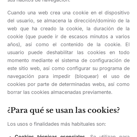
Cuando una web crea una cookie en el dispositivo
del usuario, se almacena la dirección/dominio de la
web que ha creado la cookie, la duración de la
cookie (que puede ir de escasos minutos a varios
años), así como el contenido de la cookie. El
usuario puede deshabilitar las cookies en todo
momento mediante el sistema de configuración de
este sitio web, así como configurar su programa de
navegación para impedir (bloquear) el uso de
cookies por parte de determinadas webs, así como
borrar las cookies almacenadas previamente.
¿Para qué se usan las cookies?
Los usos o finalidades más habituales son:
Cookies técnicas esenciales.
Se utilizan para