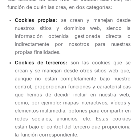
función de quién las crea, en dos categorías:
Cookies propias:
se crean y manejan desde
nuestros sitios y dominios web, siendo la
información obtenida gestionada directa o
indirectamente por nosotros para nuestras
propias finalidades.
Cookies de terceros:
son las cookies que se
crean y se manejan desde otros sitios web que,
aunque no están completamente bajo nuestro
control, proporcionan funciones y características
que hemos de decidir incluir en nuestra web,
como, por ejemplo: mapas interactivos, vídeos y
elementos multimedia, botones para compartir en
redes sociales, anuncios, etc. Estas cookies
están bajo el control del tercero que proporciona
la función correspondiente.