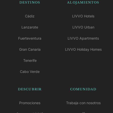
DESTINOS
ALOJAMIENTOS
Cádiz
LIVVO Hotels
Lanzarote
LIVVO Urban
Fuerteventura
LIVVO Apartments
Gran Canaria
LIVVO Holiday Homes
Tenerife
Cabo Verde
DESCUBRIR
COMUNIDAD
Promociones
Trabaja con nosotros