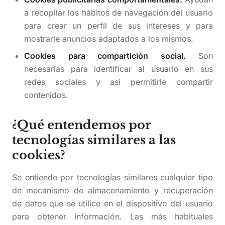
a recopilar los hábitos de navegación del usuario
para crear un perfil de sus intereses y para
mostrarle anuncios adaptados a los mismos.
Cookies para compartición social.
Son
necesarias para identificar al usuario en sus
redes sociales y así permitirle compartir
contenidos.
¿Qué entendemos por
tecnologías similares a las
cookies?
Se entiende por tecnologías similares cualquier tipo
de mecanismo de almacenamiento y recuperación
de datos que se utilice en el dispositivo del usuario
para obtener información. Las más habituales