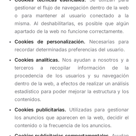
gestionar el flujo de navegación dentro de la web
o para mantener al usuario conectado a la
misma. Al deshabilitarlas, es posible que algún
apartado de la web no funcione correctamente.
Cookies de personalización.
Necesarias para
recordar determinadas preferencias del usuario.
Cookies analíticas.
Nos ayudan a nosotros y a
terceros a recopilar información de la
procedencia de los usuarios y su navegación
dentro de la web, a efectos de realizar un análisis
estadístico para poder mejorar la estructura y los
contenidos.
Cookies publicitarias.
Utilizadas para gestionar
los anuncios que aparecen en la web, decidir el
contenido o la frecuencia de los anuncios.
Cookies publicitarias comportamentales.
Ayudan