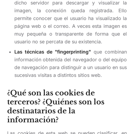
dicho servidor para descargar y visualizar la
imagen, la conexión queda registrada. Ello
permite conocer que el usuario ha visualizado la
página web o el correo. A veces esta imagen es
muy pequeña o transparente de forma que el
usuario no se percata de su existencia.
Las técnicas de "fingerprinting"
que combinan
información obtenida del navegador o del equipo
de navegación para distinguir a un usuario en sus
sucesivas visitas a distintos sitios web.
¿Qué son las cookies de
terceros? ¿Quiénes son los
destinatarios de la
información?
Las cookies de esta web se pueden clasificar, en