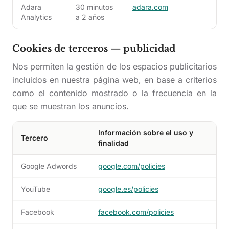
Adara
30 minutos
adara.com
Analytics
a 2 años
Cookies de terceros — publicidad
Nos permiten la gestión de los espacios publicitarios
incluidos en nuestra página web, en base a criterios
como el contenido mostrado o la frecuencia en la
que se muestran los anuncios.
Información sobre el uso y
Tercero
finalidad
Google Adwords
google.com/policies
YouTube
google.es/policies
Facebook
facebook.com/policies