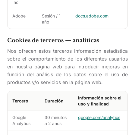
Inc
Adobe
Sesión / 1
docs.adobe.com
año
Cookies de terceros — analíticas
Nos ofrecen estos terceros información estadística
sobre el comportamiento de los diferentes usuarios
en nuestra página web para introducir mejoras en
función del análisis de los datos sobre el uso de
productos y/o servicios en la página web.
Información sobre el
Tercero
Duración
uso y finalidad
Google
30 minutos
google.com/analytics
Analytics
a 2 años