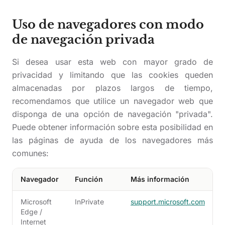
Uso de navegadores con modo
de navegación privada
Si desea usar esta web con mayor grado de
privacidad y limitando que las cookies queden
almacenadas por plazos largos de tiempo,
recomendamos que utilice un navegador web que
disponga de una opción de navegación "privada".
Puede obtener información sobre esta posibilidad en
las páginas de ayuda de los navegadores más
comunes:
Navegador
Función
Más información
Microsoft
InPrivate
support.microsoft.com
Edge /
Internet