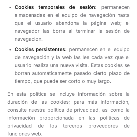
Cookies temporales de sesión:
permanecen
almacenadas en el equipo de navegación hasta
que el usuario abandona la página web; el
navegador las borra al terminar la sesión de
navegación.
Cookies persistentes:
permanecen en el equipo
de navegación y la web las lee cada vez que el
usuario realiza una nueva visita. Estas cookies se
borran automáticamente pasado cierto plazo de
tiempo, que puede ser corto o muy largo.
En esta política se incluye información sobre la
duración de las cookies; para más información,
consulte nuestra política de privacidad, así como la
información proporcionada en las políticas de
privacidad de los terceros proveedores de
funciones web.