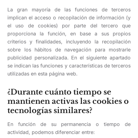
La gran mayoría de las funciones de terceros
implican el acceso o recopilación de información (y
el uso de cookies) por parte del tercero que
proporciona la función, en base a sus propios
criterios y finalidades, incluyendo la recopilación
sobre los hábitos de navegación para mostrarle
publicidad personalizada. En el siguiente apartado
se indican las funciones y características de terceros
utilizadas en esta página web.
¿Durante cuánto tiempo se
mantienen activas las cookies o
tecnologías similares?
En función de su permanencia o tiempo de
actividad, podemos diferenciar entre: