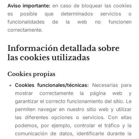
Aviso importante:
en caso de bloquear las cookies
es posible que determinados servicios o
funcionalidades de la web no funcionen
correctamente.
Información detallada sobre
las cookies utilizadas
Cookies propias
Cookies funcionales/técnicas:
Necesarias para
mostrar correctamente la página web y
garantizar el correcto funcionamiento del sitio. Le
permiten navegar en nuestro sitio web y utilizar
las diferentes opciones o servicios. Con ellas
podemos, por ejemplo, controlar el tráfico y la
comunicación de datos, identificarle durante la