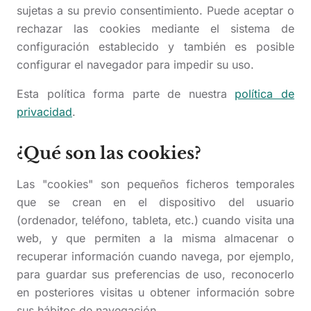
sujetas a su previo consentimiento. Puede aceptar o
rechazar las cookies mediante el sistema de
configuración establecido y también es posible
configurar el navegador para impedir su uso.
Esta política forma parte de nuestra
política de
privacidad
.
¿Qué son las cookies?
Las "cookies" son pequeños ficheros temporales
que se crean en el dispositivo del usuario
(ordenador, teléfono, tableta, etc.) cuando visita una
web, y que permiten a la misma almacenar o
recuperar información cuando navega, por ejemplo,
para guardar sus preferencias de uso, reconocerlo
en posteriores visitas u obtener información sobre
sus hábitos de navegación.