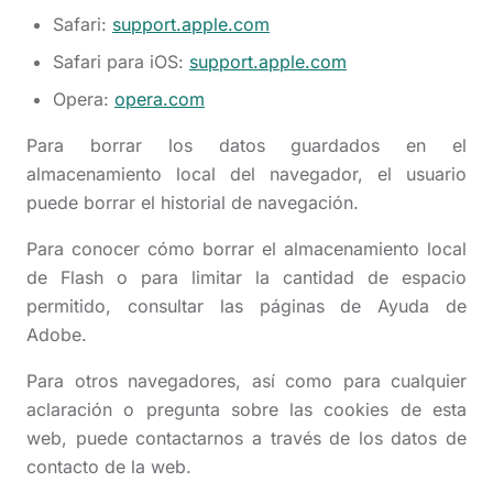
Safari:
support.apple.com
Safari para iOS:
support.apple.com
Opera:
opera.com
Para borrar los datos guardados en el
almacenamiento local del navegador, el usuario
puede borrar el historial de navegación.
Para conocer cómo borrar el almacenamiento local
de Flash o para limitar la cantidad de espacio
permitido, consultar las páginas de Ayuda de
Adobe.
Para otros navegadores, así como para cualquier
aclaración o pregunta sobre las cookies de esta
web, puede contactarnos a través de los datos de
contacto de la web.