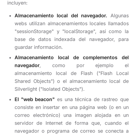
incluyen:
Almacenamiento local del navegador.
Algunas
webs utilizan almacenamientos locales llamados
"sessionStorage" y "localStorage", así como la
base de datos indexada del navegador, para
guardar información.
Almacenamiento local de complementos del
navegador
, como por ejemplo el
almacenamiento local de Flash ("Flash Local
Shared Objects") o el almacenamiento local de
Silverlight ("Isolated Objects").
El "web beacon"
es una técnica de rastreo que
consiste en insertar en una página web (o en un
correo electrónico) una imagen alojada en un
servidor de Internet de forma que, cuando el
navegador o programa de correo se conecta a