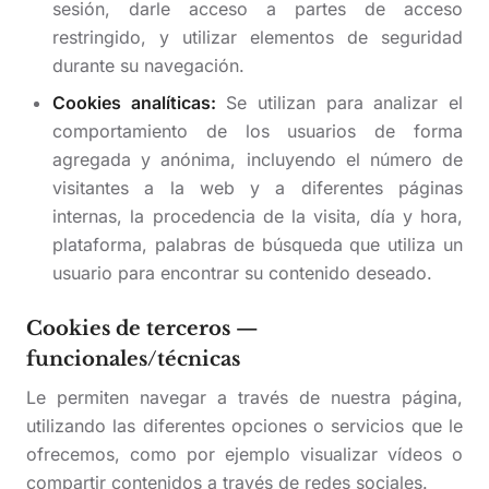
sesión, darle acceso a partes de acceso
restringido, y utilizar elementos de seguridad
durante su navegación.
Cookies analíticas:
Se utilizan para analizar el
comportamiento de los usuarios de forma
agregada y anónima, incluyendo el número de
visitantes a la web y a diferentes páginas
internas, la procedencia de la visita, día y hora,
plataforma, palabras de búsqueda que utiliza un
usuario para encontrar su contenido deseado.
Cookies de terceros —
funcionales/técnicas
Le permiten navegar a través de nuestra página,
utilizando las diferentes opciones o servicios que le
ofrecemos, como por ejemplo visualizar vídeos o
compartir contenidos a través de redes sociales.