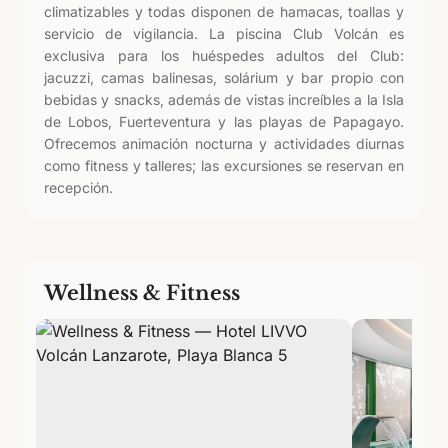
climatizables y todas disponen de hamacas, toallas y
servicio de vigilancia. La piscina Club Volcán es
exclusiva para los huéspedes adultos del Club:
jacuzzi, camas balinesas, solárium y bar propio con
bebidas y snacks, además de vistas increíbles a la Isla
de Lobos, Fuerteventura y las playas de Papagayo.
Ofrecemos animación nocturna y actividades diurnas
como fitness y talleres; las excursiones se reservan en
recepción.
Wellness & Fitness