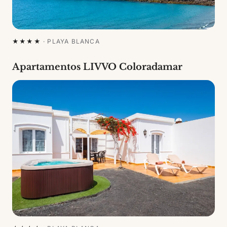
★★★★
·
PLAYA BLANCA
Apartamentos LIVVO Coloradamar