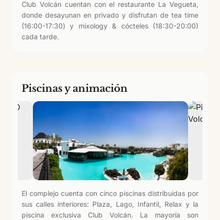
Club Volcán cuentan con el restaurante La Vegueta,
donde desayunan en privado y disfrutan de tea time
(16:00-17:30) y mixology & cócteles (18:30-20:00)
cada tarde.
Piscinas y animación
El complejo cuenta con cinco piscinas distribuidas por
sus calles interiores: Plaza, Lago, Infantil, Relax y la
piscina exclusiva Club Volcán. La mayoría son