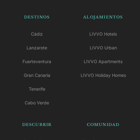
DESTINOS
ALOJAMIENTOS
Cádiz
LIVVO Hotels
Lanzarote
LIVVO Urban
Fuerteventura
LIVVO Apartments
Gran Canaria
LIVVO Holiday Homes
Tenerife
Cabo Verde
DESCUBRIR
COMUNIDAD