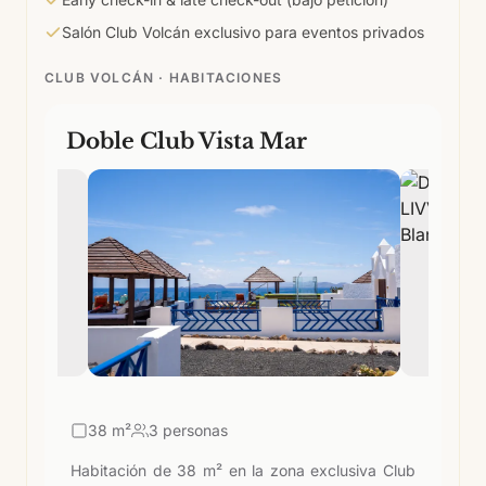
Salón Club Volcán exclusivo para eventos privados
CLUB VOLCÁN ·
HABITACIONES
Doble Club Vista Mar
38
m²
3 personas
Habitación de 38 m² en la zona exclusiva Club