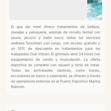
El spa del hotel ofrece tratamientos de belleza,
masajes y peluquería, además de circuito termal con
sauna, jacuzzi y baño turco; todos los servicios
wellness funcionan con cargo, con acceso gratuito y
un 10% de descuento en tratamientos para los
huéspedes Club Volcán. El gimnasio abre 24 horas con
equipamiento de cardio y musculación. La oferta
deportiva se completa con squash y tenis de mesa.
Todas las actividades náuticas, como buceo,
excursiones en barco o catamarán, se ofrecen a través
de operadores externos en el Puerto Deportivo Marina
Rubicón.