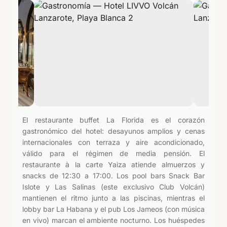
El restaurante buffet La Florida es el corazón
gastronómico del hotel: desayunos amplios y cenas
internacionales con terraza y aire acondicionado,
válido para el régimen de media pensión. El
restaurante à la carte Yaiza atiende almuerzos y
snacks de 12:30 a 17:00. Los pool bars Snack Bar
Islote y Las Salinas (este exclusivo Club Volcán)
mantienen el ritmo junto a las piscinas, mientras el
lobby bar La Habana y el pub Los Jameos (con música
en vivo) marcan el ambiente nocturno. Los huéspedes