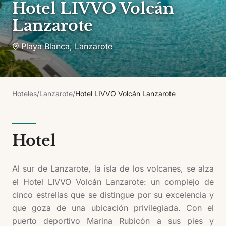
Hotel LIVVO Volcán
Lanzarote
Playa Blanca
,
Lanzarote
Hoteles
/
Lanzarote
/
Hotel LIVVO Volcán Lanzarote
Hotel
Al sur de Lanzarote, la isla de los volcanes, se alza
el Hotel LIVVO Volcán Lanzarote: un complejo de
cinco estrellas que se distingue por su excelencia y
que goza de una ubicación privilegiada. Con el
puerto deportivo Marina Rubicón a sus pies y