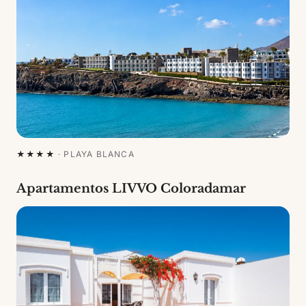
★★★★
·
PLAYA BLANCA
Apartamentos LIVVO Coloradamar