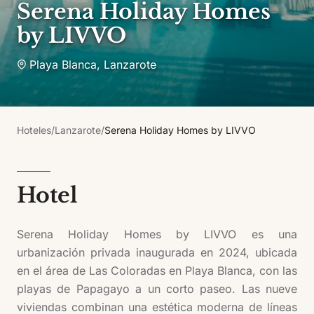
Serena Holiday Homes
by LIVVO
Playa Blanca
,
Lanzarote
Hoteles
/
Lanzarote
/
Serena Holiday Homes by LIVVO
Hotel
Serena Holiday Homes by LIVVO es una
urbanización privada inaugurada en 2024, ubicada
en el área de Las Coloradas en Playa Blanca, con las
playas de Papagayo a un corto paseo. Las nueve
viviendas combinan una estética moderna de líneas