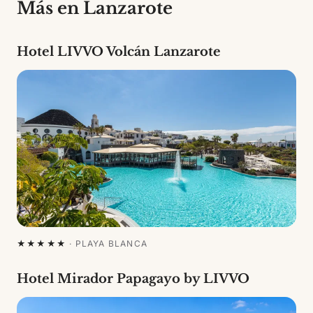
Más en Lanzarote
Hotel LIVVO Volcán Lanzarote
★★★★★
·
PLAYA BLANCA
Hotel Mirador Papagayo by LIVVO