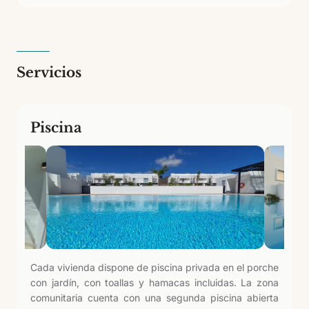
Servicios
Piscina
Cada vivienda dispone de piscina privada en el porche
con jardín, con toallas y hamacas incluidas. La zona
comunitaria cuenta con una segunda piscina abierta