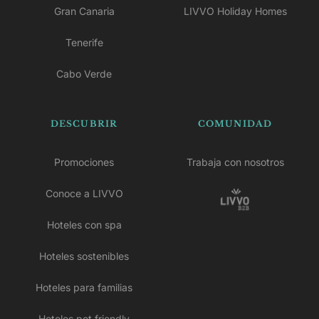
Gran Canaria
LIVVO Holiday Homes
Tenerife
Cabo Verde
DESCUBRIR
COMUNIDAD
Promociones
Trabaja con nosotros
Conoce a LIVVO
Hoteles con spa
Hoteles sostenibles
Hoteles para familias
Hoteles pet friendly