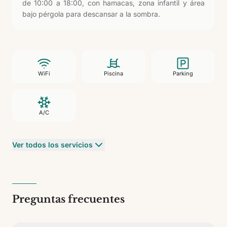
de 10:00 a 18:00, con hamacas, zona infantil y área
bajo pérgola para descansar a la sombra.
WiFi
Piscina
Parking
A/C
Ver todos los servicios
Preguntas frecuentes