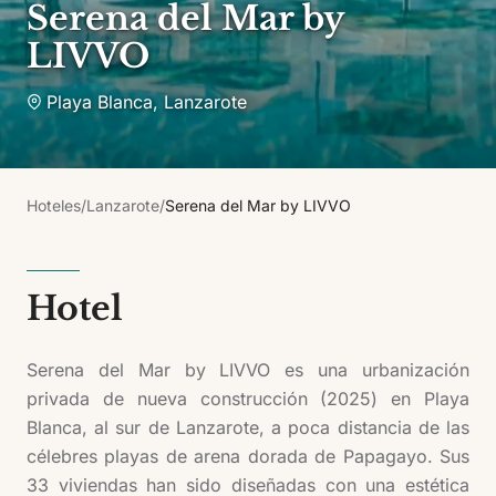
Serena del Mar by
LIVVO
Playa Blanca
,
Lanzarote
Hoteles
/
Lanzarote
/
Serena del Mar by LIVVO
Hotel
Serena del Mar by LIVVO es una urbanización
privada de nueva construcción (2025) en Playa
Blanca, al sur de Lanzarote, a poca distancia de las
célebres playas de arena dorada de Papagayo. Sus
33 viviendas han sido diseñadas con una estética