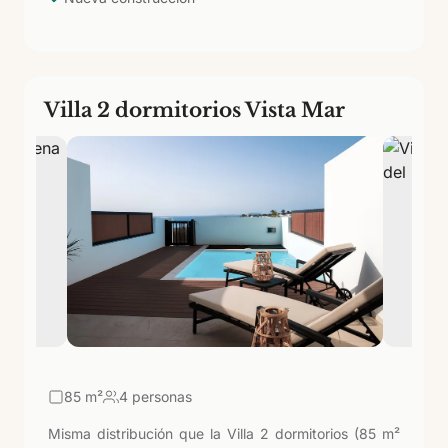
Villa 2 dormitorios Vista Mar
85
m²
4 personas
Misma distribución que la Villa 2 dormitorios (85 m²