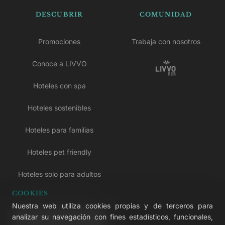
DESCUBRIR
COMUNIDAD
Promociones
Trabaja con nosotros
Conoce a LIVVO
Hoteles con spa
Hoteles sostenibles
Hoteles para familias
Hoteles pet friendly
Hoteles solo para adultos
COOKIES
Hoteles todo incluido
Nuestra web utiliza cookies propias y de terceros para
analizar su navegación con fines estadísticos, funcionales,
LIVVO Plus