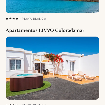
★★★★
·
PLAYA BLANCA
Apartamentos LIVVO Coloradamar