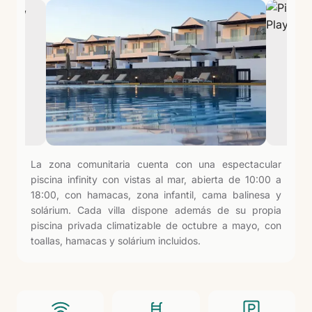
La zona comunitaria cuenta con una espectacular
piscina infinity con vistas al mar, abierta de 10:00 a
18:00, con hamacas, zona infantil, cama balinesa y
solárium. Cada villa dispone además de su propia
piscina privada climatizable de octubre a mayo, con
toallas, hamacas y solárium incluidos.