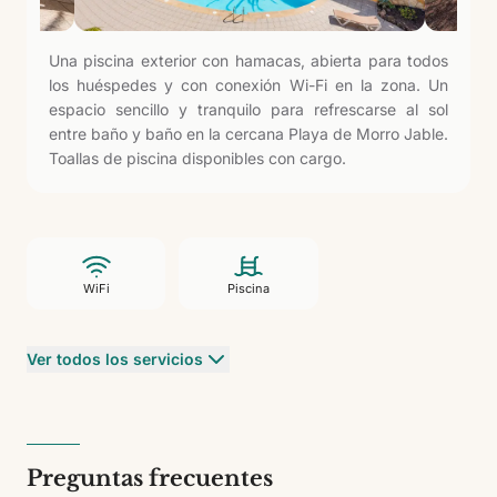
Una piscina exterior con hamacas, abierta para todos
los huéspedes y con conexión Wi-Fi en la zona. Un
espacio sencillo y tranquilo para refrescarse al sol
entre baño y baño en la cercana Playa de Morro Jable.
Toallas de piscina disponibles con cargo.
WiFi
Piscina
Ver todos los servicios
Preguntas frecuentes