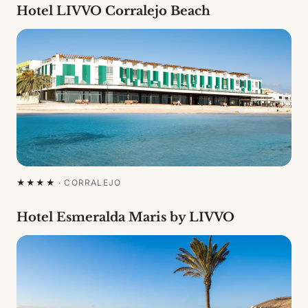
Hotel LIVVO Corralejo Beach
★★★★
·
CORRALEJO
Hotel Esmeralda Maris by LIVVO