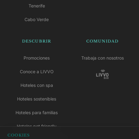
Tenerife
Cabo Verde
DESCUBRIR
COMUNIDAD
Promociones
Trabaja con nosotros
Conoce a LIVVO
Hoteles con spa
Hoteles sostenibles
Hoteles para familias
Hoteles pet friendly
COOKIES