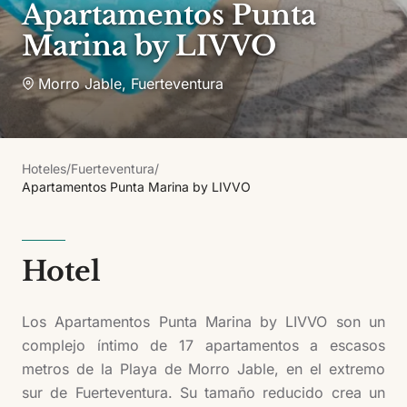
Apartamentos Punta
Marina by LIVVO
Morro Jable
,
Fuerteventura
Hoteles
/
Fuerteventura
/
Apartamentos Punta Marina by LIVVO
Hotel
Los Apartamentos Punta Marina by LIVVO son un
complejo íntimo de 17 apartamentos a escasos
metros de la Playa de Morro Jable, en el extremo
sur de Fuerteventura. Su tamaño reducido crea un