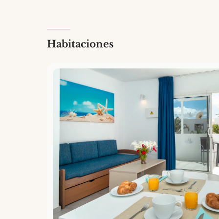
Habitaciones