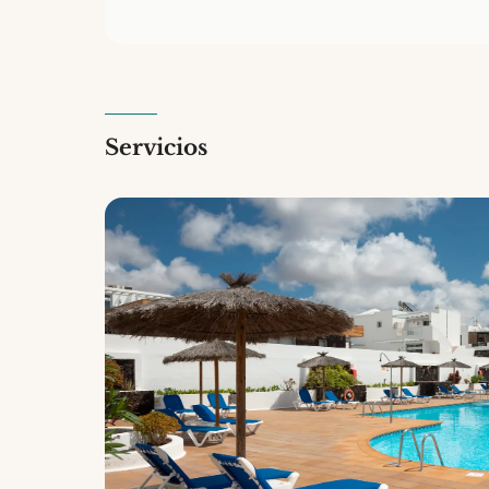
Servicios