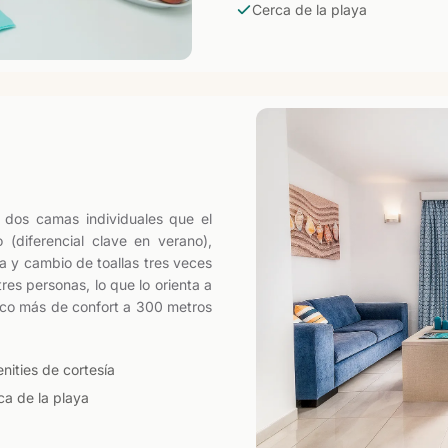
Cerca de la playa
 dos camas individuales que el
 (diferencial clave en verano),
a y cambio de toallas tres veces
es personas, lo que lo orienta a
poco más de confort a 300 metros
nities de cortesía
ca de la playa