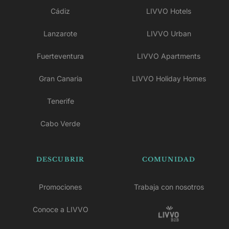
Cádiz
LIVVO Hotels
Lanzarote
LIVVO Urban
Fuerteventura
LIVVO Apartments
Gran Canaria
LIVVO Holiday Homes
Tenerife
Cabo Verde
DESCUBRIR
COMUNIDAD
Promociones
Trabaja con nosotros
Conoce a LIVVO