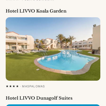
Hotel LIVVO Koala Garden
★★★★
·
MASPALOMAS
Hotel LIVVO Dunagolf Suites