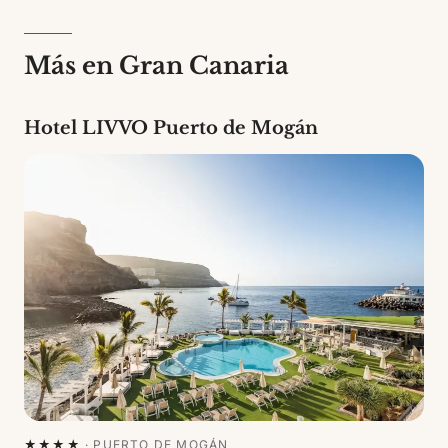
Más en Gran Canaria
Hotel LIVVO Puerto de Mogán
★★★★
·
PUERTO DE MOGÁN