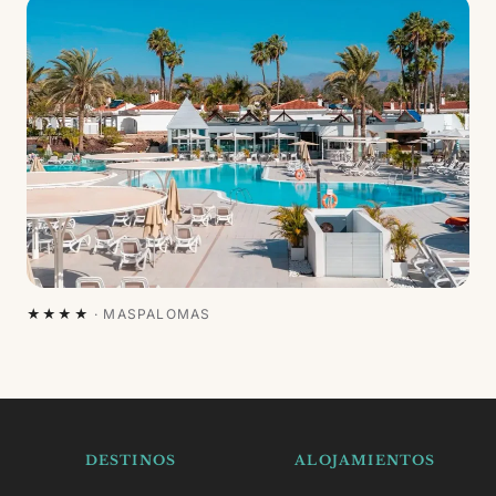
★★★★
·
MASPALOMAS
DESTINOS
ALOJAMIENTOS