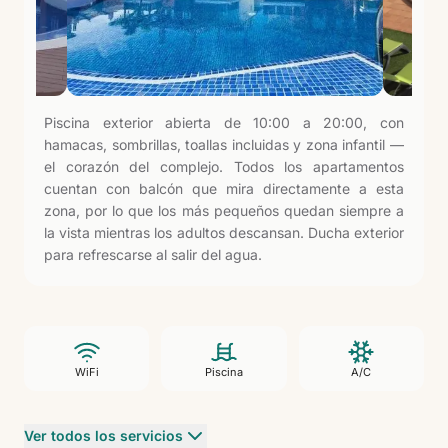
Piscina exterior abierta de 10:00 a 20:00, con
hamacas, sombrillas, toallas incluidas y zona infantil —
el corazón del complejo. Todos los apartamentos
cuentan con balcón que mira directamente a esta
zona, por lo que los más pequeños quedan siempre a
la vista mientras los adultos descansan. Ducha exterior
para refrescarse al salir del agua.
WiFi
Piscina
A/C
Ver todos los servicios