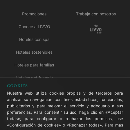
Promociones
Trabaja con nosotros
Conoce a LIVVO
Hoteles con spa
Hoteles sostenibles
Hoteles para familias
Hoteles pet friendly
COOKIES
Hoteles solo para adultos
Nuestra web utiliza cookies propias y de terceros para
analizar su navegación con fines estadísticos, funcionales,
Hoteles todo incluido
publicitarios y para mejorar el servicio y adecuarlo a sus
preferencias. Para consentir su uso, haga clic en «Aceptar
LIVVO Plus
todas»; para configurar o rechazar los permisos, use
«Configuración de cookies» o «Rechazar todas». Para más