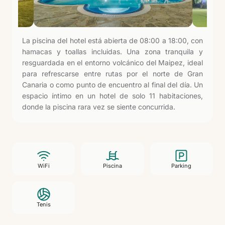
La piscina del hotel está abierta de 08:00 a 18:00, con
hamacas y toallas incluidas. Una zona tranquila y
resguardada en el entorno volcánico del Maipez, ideal
para refrescarse entre rutas por el norte de Gran
Canaria o como punto de encuentro al final del día. Un
espacio íntimo en un hotel de solo 11 habitaciones,
donde la piscina rara vez se siente concurrida.
WiFi
Piscina
Parking
Tenis