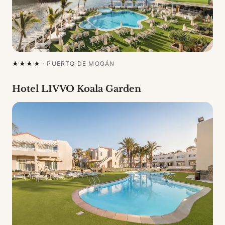
★★★★
·
PUERTO DE MOGÁN
Hotel LIVVO Koala Garden