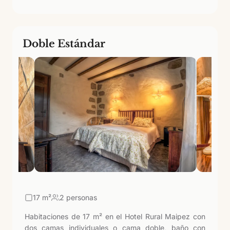
Doble Estándar
17
m²
2 personas
Habitaciones de 17 m² en el Hotel Rural Maipez con
dos camas individuales o cama doble, baño con