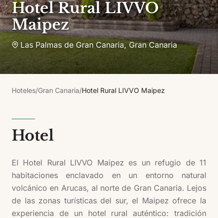
Hotel Rural LIVVO
Maipez
Las Palmas de Gran Canaria
,
Gran Canaria
Hoteles
/
Gran Canaria
/
Hotel Rural LIVVO Maipez
Hotel
El Hotel Rural LIVVO Maipez es un refugio de 11
habitaciones enclavado en un entorno natural
volcánico en Arucas, al norte de Gran Canaria. Lejos
de las zonas turísticas del sur, el Maipez ofrece la
experiencia de un hotel rural auténtico: tradición