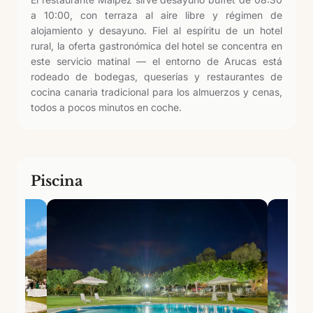
a 10:00, con terraza al aire libre y régimen de
alojamiento y desayuno. Fiel al espíritu de un hotel
rural, la oferta gastronómica del hotel se concentra en
este servicio matinal — el entorno de Arucas está
rodeado de bodegas, queserías y restaurantes de
cocina canaria tradicional para los almuerzos y cenas,
todos a pocos minutos en coche.
Piscina