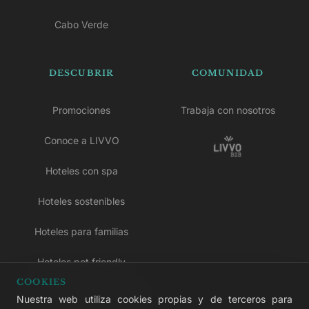
Cabo Verde
DESCUBRIR
COMUNIDAD
Promociones
Trabaja con nosotros
Conoce a LIVVO
Hoteles con spa
Hoteles sostenibles
Hoteles para familias
Hoteles pet friendly
COOKIES
Hoteles solo para adultos
Nuestra web utiliza cookies propias y de terceros para