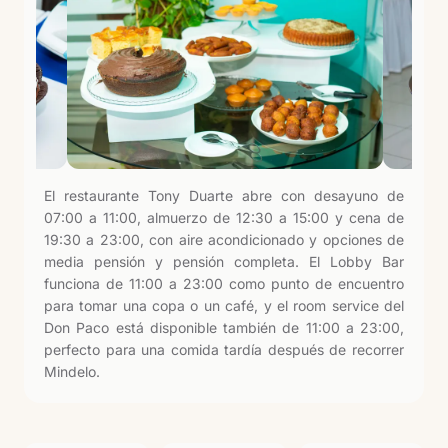
El restaurante Tony Duarte abre con desayuno de
07:00 a 11:00, almuerzo de 12:30 a 15:00 y cena de
19:30 a 23:00, con aire acondicionado y opciones de
media pensión y pensión completa. El Lobby Bar
funciona de 11:00 a 23:00 como punto de encuentro
para tomar una copa o un café, y el room service del
Don Paco está disponible también de 11:00 a 23:00,
perfecto para una comida tardía después de recorrer
Mindelo.