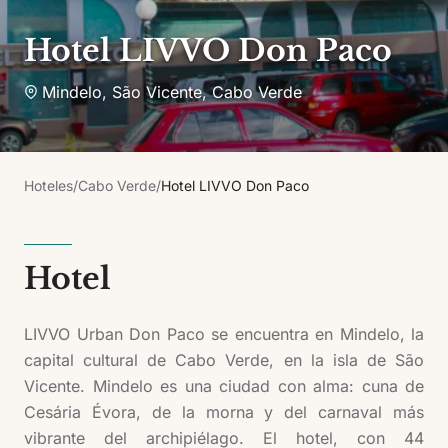
Hotel LIVVO Don Paco
Mindelo, São Vicente
,
Cabo Verde
Hoteles
/
Cabo Verde
/
Hotel LIVVO Don Paco
Hotel
LIVVO Urban Don Paco se encuentra en Mindelo, la
capital cultural de Cabo Verde, en la isla de São
Vicente. Mindelo es una ciudad con alma: cuna de
Cesária Évora, de la morna y del carnaval más
vibrante del archipiélago. El hotel, con 44