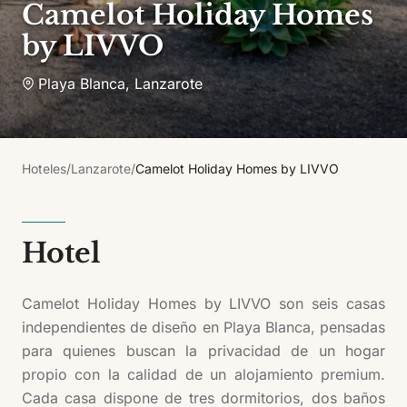
Camelot Holiday Homes
by LIVVO
Playa Blanca
,
Lanzarote
Hoteles
/
Lanzarote
/
Camelot Holiday Homes by LIVVO
Hotel
Camelot Holiday Homes by LIVVO son seis casas
independientes de diseño en Playa Blanca, pensadas
para quienes buscan la privacidad de un hogar
propio con la calidad de un alojamiento premium.
Cada casa dispone de tres dormitorios, dos baños