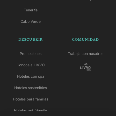
Tenerife
Cabo Verde
DESCUBRIR
COMUNIDAD
Promociones
Trabaja con nosotros
Conoce a LIVVO
Hoteles con spa
Hoteles sostenibles
Hoteles para familias
Hoteles pet friendly