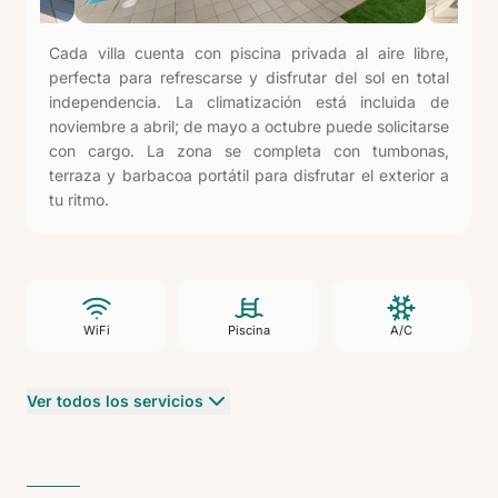
Cada villa cuenta con piscina privada al aire libre,
perfecta para refrescarse y disfrutar del sol en total
independencia. La climatización está incluida de
noviembre a abril; de mayo a octubre puede solicitarse
con cargo. La zona se completa con tumbonas,
terraza y barbacoa portátil para disfrutar el exterior a
tu ritmo.
WiFi
Piscina
A/C
Ver todos los servicios