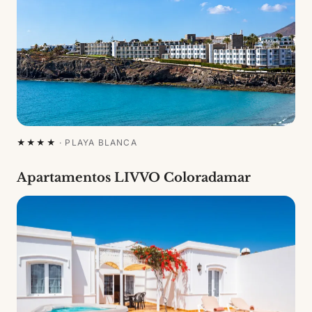
★★★★
·
PLAYA BLANCA
Apartamentos LIVVO Coloradamar