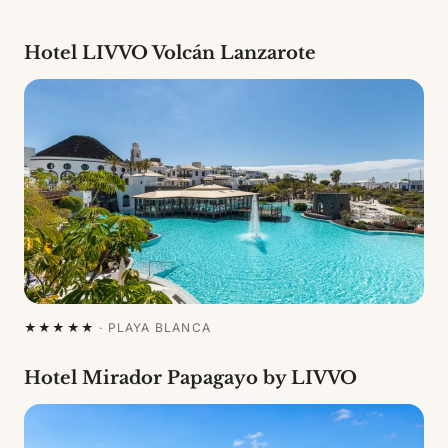
Hotel LIVVO Volcán Lanzarote
★★★★★
·
PLAYA BLANCA
Hotel Mirador Papagayo by LIVVO