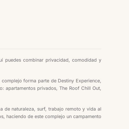
Aquí puedes combinar privacidad, comodidad y
 El complejo forma parte de Destiny Experience,
o: apartamentos privados, The Roof Chill Out,
a de naturaleza, surf, trabajo remoto y vida al
nutos, haciendo de este complejo un campamento