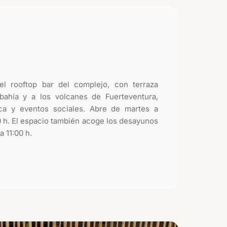
l rooftop bar del complejo, con terraza
 bahía y a los volcanes de Fuerteventura,
ca y eventos sociales. Abre de martes a
0 h. El espacio también acoge los desayunos
 11:00 h.