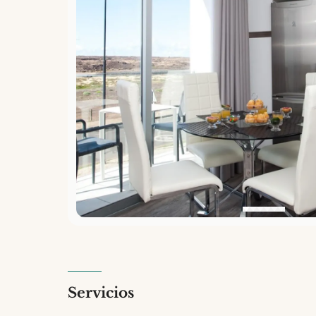
Servicios