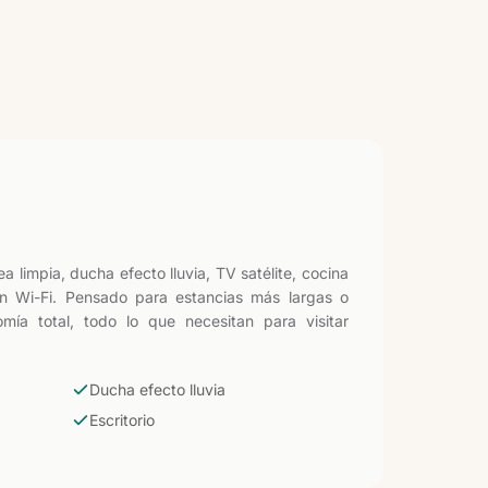
a limpia, ducha efecto lluvia, TV satélite, cocina
n Wi-Fi. Pensado para estancias más largas o
omía total, todo lo que necesitan para visitar
Ducha efecto lluvia
Escritorio