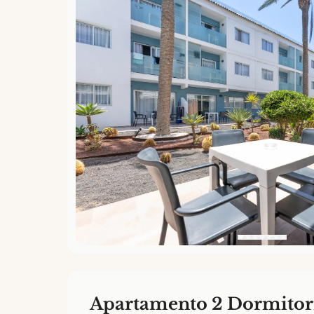
Apartamento 2 Dormitor