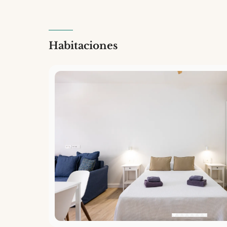
Habitaciones