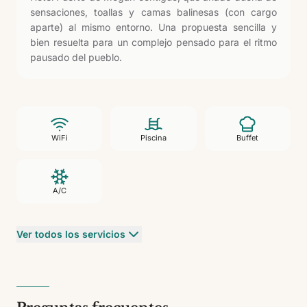
sensaciones, toallas y camas balinesas (con cargo
aparte) al mismo entorno. Una propuesta sencilla y
bien resuelta para un complejo pensado para el ritmo
pausado del pueblo.
WiFi
Piscina
Buffet
A/C
Ver todos los servicios