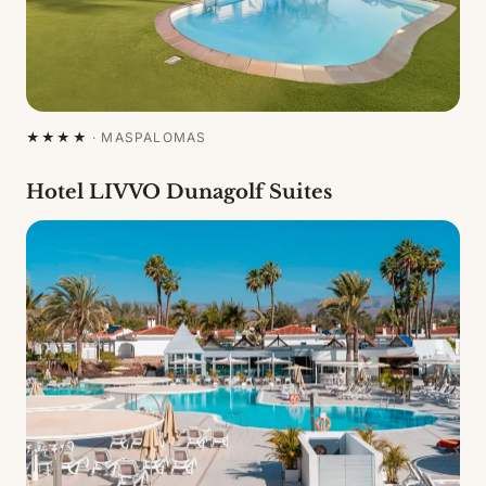
★★★★
·
MASPALOMAS
Hotel LIVVO Dunagolf Suites