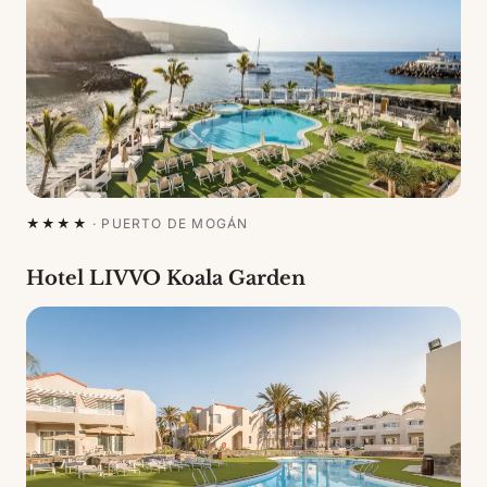
★★★★
·
PUERTO DE MOGÁN
Hotel LIVVO Koala Garden