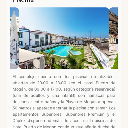
El complejo cuenta con dos piscinas climatizables
abiertas de 10:00 a 18:00 (en el Hotel Puerto de
Mogán, de 09:00 a 17:00, según categoría reservada)
(una de adultos y una infantil) con hamacas para
descansar entre baños y la Playa de Mogán a apenas
50 metros si apetece alternar la piscina con el mar. Los
apartamentos Superiores, Superiores Premium y el
Dúplex disponen además de acceso a la piscina del
Hotel Puerto de Mogán contiguo, que añade ducha de