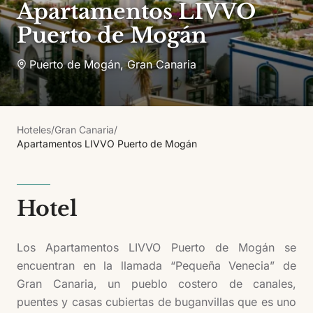
Apartamentos LIVVO
Puerto de Mogán
Puerto de Mogán
,
Gran Canaria
Hoteles
/
Gran Canaria
/
Apartamentos LIVVO Puerto de Mogán
Hotel
Los Apartamentos LIVVO Puerto de Mogán se
encuentran en la llamada “Pequeña Venecia” de
Gran Canaria, un pueblo costero de canales,
puentes y casas cubiertas de buganvillas que es uno