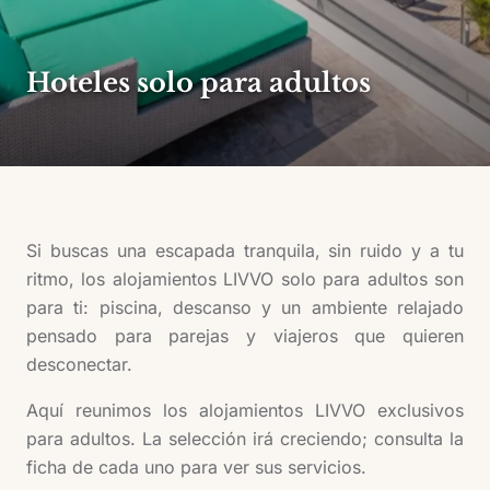
Hoteles solo para adultos
Si buscas una escapada tranquila, sin ruido y a tu
ritmo, los alojamientos LIVVO solo para adultos son
para ti: piscina, descanso y un ambiente relajado
pensado para parejas y viajeros que quieren
desconectar.
Aquí reunimos los alojamientos LIVVO exclusivos
para adultos. La selección irá creciendo; consulta la
ficha de cada uno para ver sus servicios.