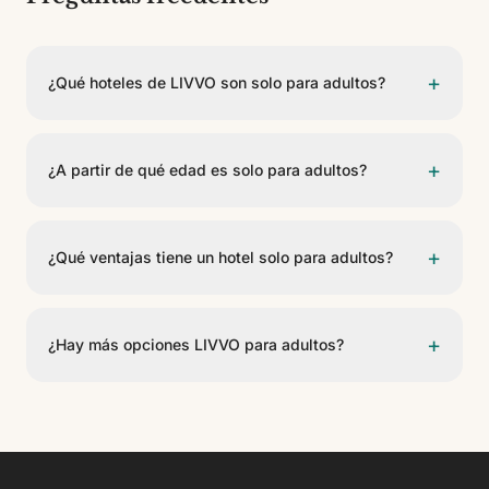
+
¿Qué hoteles de LIVVO son solo para adultos?
Actualmente los Apartamentos LIVVO Mar Azul, en
Corralejo (Fuerteventura), y los Apartamentos LIVVO
+
¿A partir de qué edad es solo para adultos?
Los Calderones, en Gran Canaria. Los tienes listados
en esta página.
Depende del alojamiento: Mar Azul es exclusivo para
adultos y Los Calderones admite huéspedes a partir
+
¿Qué ventajas tiene un hotel solo para adultos?
de 16 años. Consulta las condiciones en la ficha de
cada uno.
Un ambiente más tranquilo y relajado, sin actividades
infantiles, ideal para parejas, escapadas románticas o
+
¿Hay más opciones LIVVO para adultos?
viajes en los que buscas descanso.
Además, el Hotel LIVVO Volcán Lanzarote cuenta con
Club Volcán, una zona exclusiva para adultos (+18)
dentro del hotel. Tienes toda su información en la
página de Club Volcán.