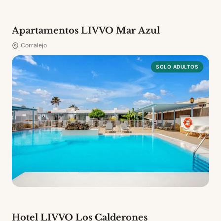
Hoteles solo para adultos
Apartamentos LIVVO Mar Azul
Corralejo
SOLO ADULTOS
Hotel LIVVO Los Calderones