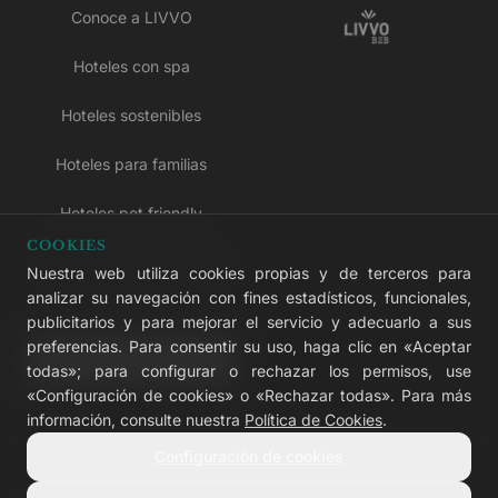
Conoce a LIVVO
Hoteles con spa
Hoteles sostenibles
Hoteles para familias
Hoteles pet friendly
COOKIES
Hoteles solo para adultos
Nuestra web utiliza cookies propias y de terceros para
analizar su navegación con fines estadísticos, funcionales,
Hoteles todo incluido
publicitarios y para mejorar el servicio y adecuarlo a sus
preferencias. Para consentir su uso, haga clic en «Aceptar
LIVVO Plus
todas»; para configurar o rechazar los permisos, use
«Configuración de cookies» o «Rechazar todas». Para más
información, consulte nuestra
Política de Cookies
.
Configuración de cookies
© 2026 LIVVO Hotels — Grupo Martinón