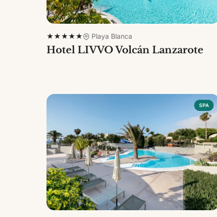
★★★★★
Playa Blanca
Hotel LIVVO Volcán Lanzarote
SPA