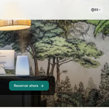
ES
Reservar ahora