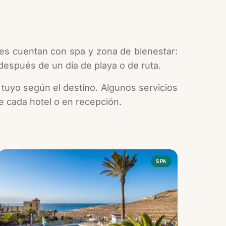
es cuentan con spa y zona de bienestar:
después de un día de playa o de ruta.
 tuyo según el destino. Algunos servicios
de cada hotel o en recepción.
SPA