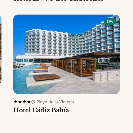
SPA
★★★★
Playa de la Victoria
Hotel Cádiz Bahía