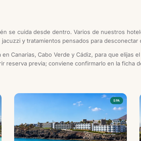
én se cuida desde dentro. Varios de nuestros hotel
, jacuzzi y tratamientos pensados para desconectar 
en Canarias, Cabo Verde y Cádiz, para que elijas el
ir reserva previa; conviene confirmarlo en la ficha 
SPA