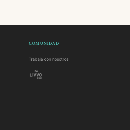
COMUNIDAD
Trabaja con nosotros