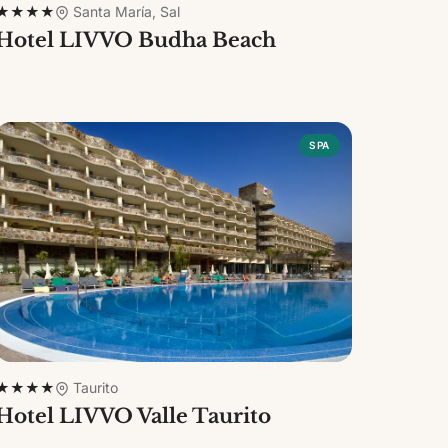
★★★★
Santa María, Sal
Hotel LIVVO Budha Beach
SPA
★★★★
Taurito
Hotel LIVVO Valle Taurito