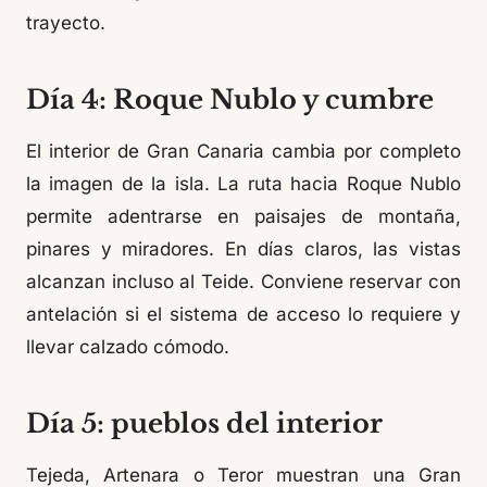
trayecto.
Día 4: Roque Nublo y cumbre
El interior de Gran Canaria cambia por completo
la imagen de la isla. La ruta hacia Roque Nublo
permite adentrarse en paisajes de montaña,
pinares y miradores. En días claros, las vistas
alcanzan incluso al Teide. Conviene reservar con
antelación si el sistema de acceso lo requiere y
llevar calzado cómodo.
Día 5: pueblos del interior
Tejeda, Artenara o Teror muestran una Gran