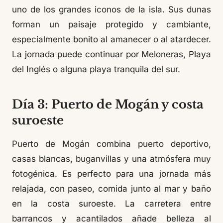
uno de los grandes iconos de la isla. Sus dunas
forman un paisaje protegido y cambiante,
especialmente bonito al amanecer o al atardecer.
La jornada puede continuar por Meloneras, Playa
del Inglés o alguna playa tranquila del sur.
Día 3: Puerto de Mogán y costa
suroeste
Puerto de Mogán combina puerto deportivo,
casas blancas, buganvillas y una atmósfera muy
fotogénica. Es perfecto para una jornada más
relajada, con paseo, comida junto al mar y baño
en la costa suroeste. La carretera entre
barrancos y acantilados añade belleza al