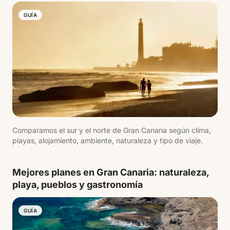
GUÍA
Comparamos el sur y el norte de Gran Canaria según clima,
playas, alojamiento, ambiente, naturaleza y tipo de viaje.
Mejores planes en Gran Canaria: naturaleza,
playa, pueblos y gastronomía
GUÍA