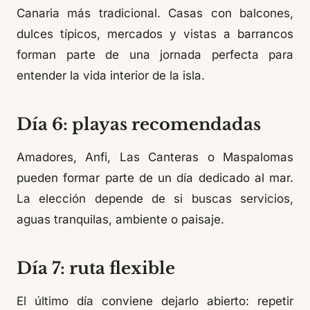
Canaria más tradicional. Casas con balcones,
dulces típicos, mercados y vistas a barrancos
forman parte de una jornada perfecta para
entender la vida interior de la isla.
Día 6: playas recomendadas
Amadores, Anfi, Las Canteras o Maspalomas
pueden formar parte de un día dedicado al mar.
La elección depende de si buscas servicios,
aguas tranquilas, ambiente o paisaje.
Día 7: ruta flexible
El último día conviene dejarlo abierto: repetir