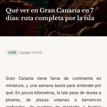
Qué ver en Gran Canaria en 7
días: ruta completa por la isla
·
Equipo LIVVO
GUÍA
Gran Canaria tiene fama de continente en
miniatura, y una semana basta para entender por
qué. En pocos kilómetros, la isla pasa de dunas a
pinares, de playas urbanas a barrancos