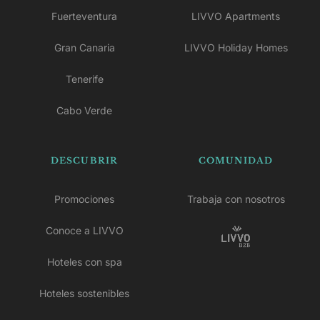
Fuerteventura
LIVVO Apartments
Gran Canaria
LIVVO Holiday Homes
Tenerife
Cabo Verde
DESCUBRIR
COMUNIDAD
Promociones
Trabaja con nosotros
Conoce a LIVVO
Hoteles con spa
Hoteles sostenibles