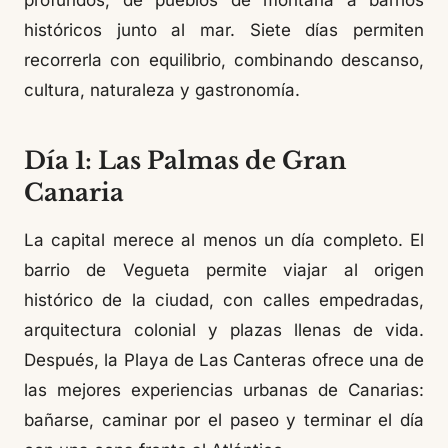
profundos, de pueblos de montaña a barrios
históricos junto al mar. Siete días permiten
recorrerla con equilibrio, combinando descanso,
cultura, naturaleza y gastronomía.
Día 1: Las Palmas de Gran
Canaria
La capital merece al menos un día completo. El
barrio de Vegueta permite viajar al origen
histórico de la ciudad, con calles empedradas,
arquitectura colonial y plazas llenas de vida.
Después, la Playa de Las Canteras ofrece una de
las mejores experiencias urbanas de Canarias:
bañarse, caminar por el paseo y terminar el día