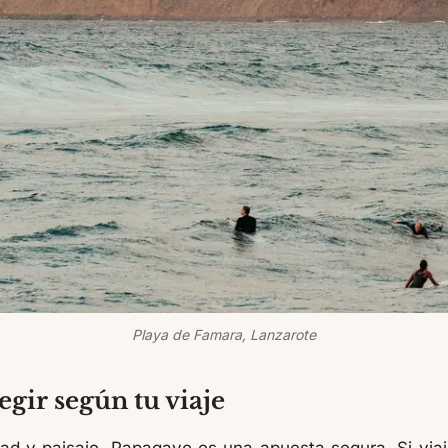
Playa de Famara, Lanzarote
egir según tu viaje