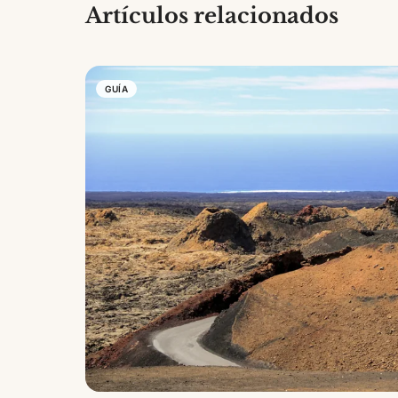
Artículos relacionados
GUÍA