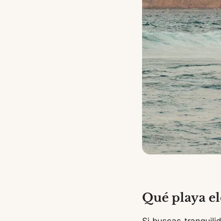
Qué playa el