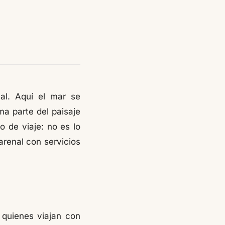
cal. Aquí el mar se
ma parte del paisaje
o de viaje: no es lo
arenal con servicios
 quienes viajan con