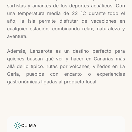
surfistas y amantes de los deportes acuáticos. Con
una temperatura media de 22 °C durante todo el
año, la isla permite disfrutar de vacaciones en
cualquier estación, combinando relax, naturaleza y
aventura.
Además, Lanzarote es un destino perfecto para
quienes buscan qué ver y hacer en Canarias más
allá de lo típico: rutas por volcanes, viñedos en La
Geria, pueblos con encanto o experiencias
gastronómicas ligadas al producto local.
CLIMA