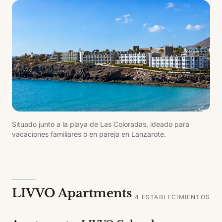
Situado junto a la playa de Las Coloradas, ideado para
vacaciones familiares o en pareja en Lanzarote.
LIVVO Apartments
4
ESTABLECIMIENTOS