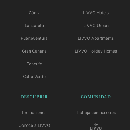
Cádiz
LIVVO Hotels
Lanzarote
LIVVO Urban
Fuerteventura
LIVVO Apartments
Gran Canaria
LIVVO Holiday Homes
Tenerife
Cabo Verde
DESCUBRIR
COMUNIDAD
Promociones
Trabaja con nosotros
Conoce a LIVVO