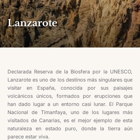
Lanzarote
Declarada Reserva de la Biosfera por la UNESCO,
Lanzarote es uno de los destinos más singulares que
visitar en España, conocida por sus paisajes
volcánicos únicos, formados por erupciones que
han dado lugar a un entorno casi lunar. El Parque
Nacional de Timanfaya, uno de los lugares más
visitados de Canarias, es el mejor ejemplo de esta
naturaleza en estado puro, donde la tierra aún
parece estar viva.