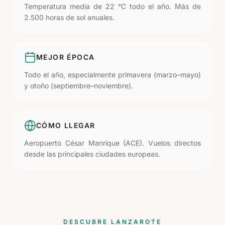
Temperatura media de 22 °C todo el año. Más de
2.500 horas de sol anuales.
MEJOR ÉPOCA
Todo el año, especialmente primavera (marzo–mayo)
y otoño (septiembre–noviembre).
CÓMO LLEGAR
Aeropuerto César Manrique (ACE). Vuelos directos
desde las principales ciudades europeas.
DESCUBRE LANZAROTE