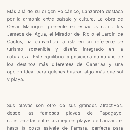
Más allá de su origen volcánico, Lanzarote destaca
por la armonía entre paisaje y cultura. La obra de
César Manrique, presente en espacios como los
Jameos del Agua, el Mirador del Río o el Jardín de
Cactus, ha convertido la isla en un referente de
turismo sostenible y diseño integrado en la
naturaleza. Este equilibrio la posiciona como uno de
los destinos más diferentes de Canarias y una
opción ideal para quienes buscan algo más que sol
y playa.
Sus playas son otro de sus grandes atractivos,
desde las famosas playas de Papagayo,
consideradas entre las mejores playas de Lanzarote,
hasta la costa salvaje de Famara, perfecta para